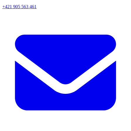
+421 905 563 461