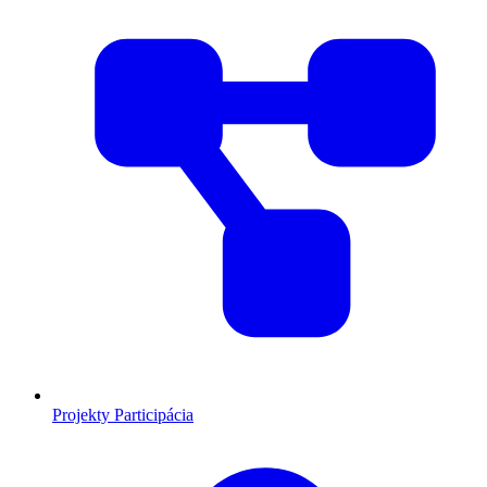
Projekty
Participácia