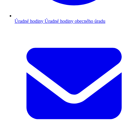
Úradné hodiny
Úradné hodiny obecného úradu