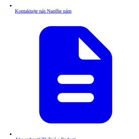
Kontaktujte nás
Napíšte nám