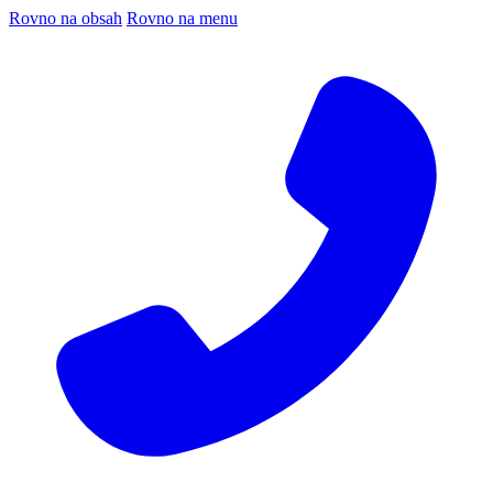
Rovno na obsah
Rovno na menu