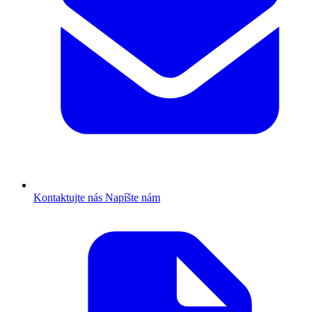
Kontaktujte nás
Napíšte nám