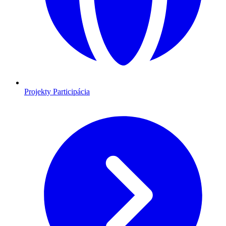
Projekty
Participácia