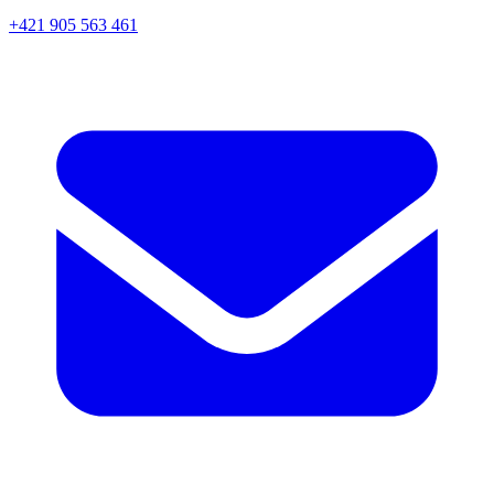
+421 905 563 461