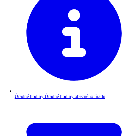
Úradné hodiny
Úradné hodiny obecného úradu