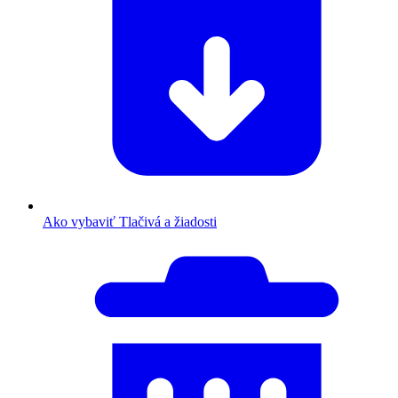
Ako vybaviť
Tlačivá a žiadosti