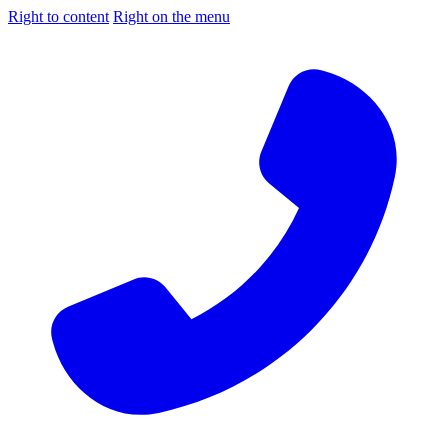
Right to content
Right on the menu