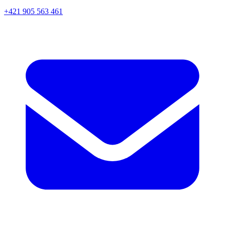
+421 905 563 461