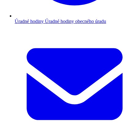
Úradné hodiny
Úradné hodiny obecného úradu