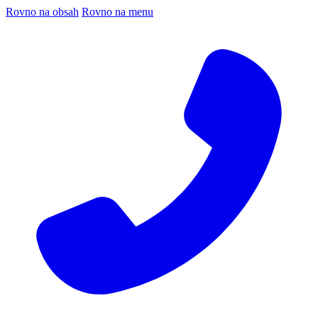
Rovno na obsah
Rovno na menu