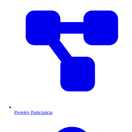
Projekty
Participácia