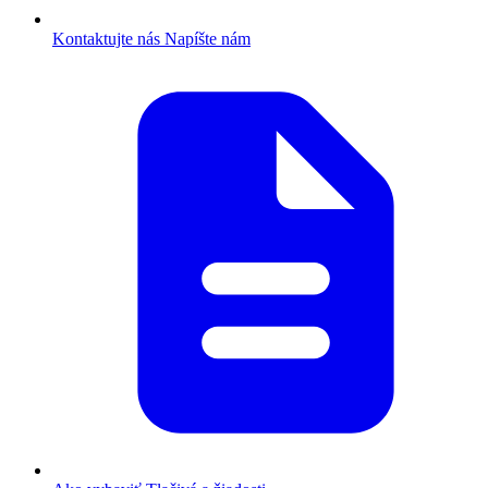
Kontaktujte nás
Napíšte nám