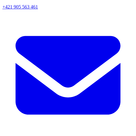
+421 905 563 461