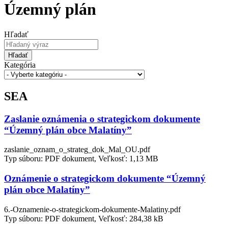
Územný plán
Hľadať
Hľadať
Kategória
SEA
Zaslanie oznámenia o strategickom dokumente
“Územný plán obce Malatíny”
zaslanie_oznam_o_strateg_dok_Mal_OU.pdf
Typ súboru: PDF dokument, Veľkosť: 1,13 MB
Oznámenie o strategickom dokumente “Územný
plán obce Malatíny”
6.-Oznamenie-o-strategickom-dokumente-Malatiny.pdf
Typ súboru: PDF dokument, Veľkosť: 284,38 kB