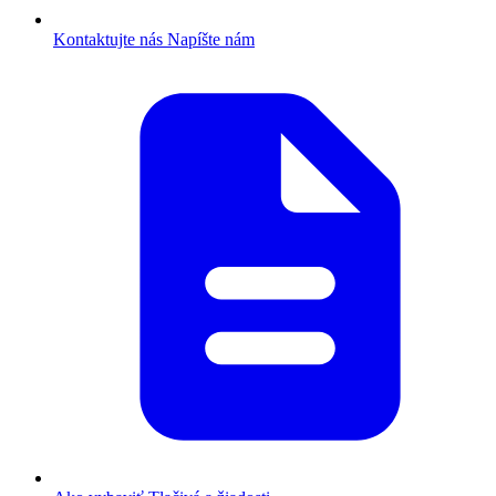
Kontaktujte nás
Napíšte nám