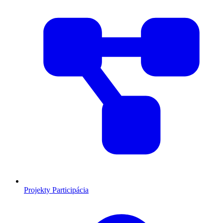
Projekty
Participácia