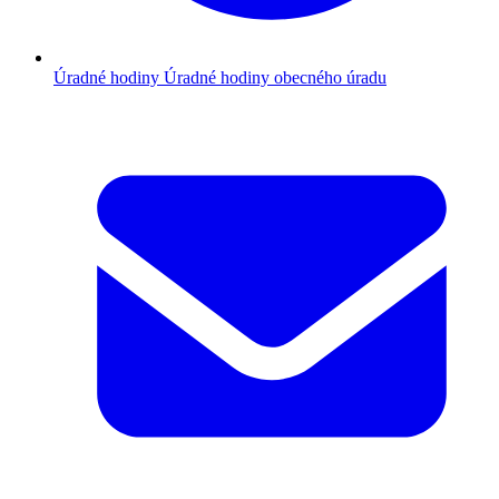
Úradné hodiny
Úradné hodiny obecného úradu