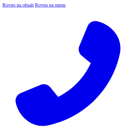
Rovno na obsah
Rovno na menu